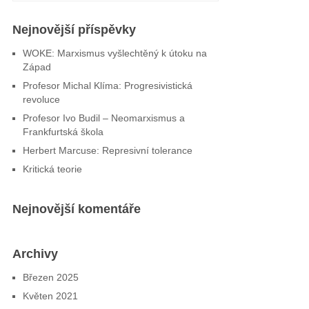
Nejnovější příspěvky
WOKE: Marxismus vyšlechtěný k útoku na
Západ
Profesor Michal Klíma: Progresivistická
revoluce
Profesor Ivo Budil – Neomarxismus a
Frankfurtská škola
Herbert Marcuse: Represivní tolerance
Kritická teorie
Nejnovější komentáře
Archivy
Březen 2025
Květen 2021