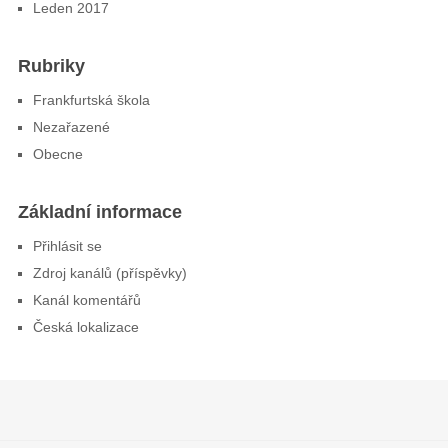
Leden 2017
Rubriky
Frankfurtská škola
Nezařazené
Obecne
Základní informace
Přihlásit se
Zdroj kanálů (příspěvky)
Kanál komentářů
Česká lokalizace