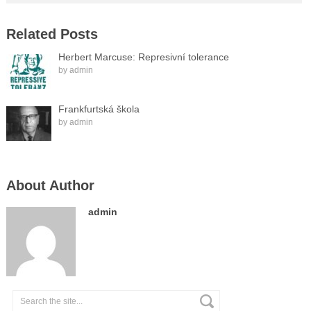
Related Posts
Herbert Marcuse: Represivní tolerance
by
admin
Frankfurtská škola
by
admin
About Author
admin