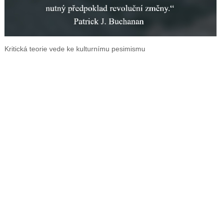
Kritická teorie vede ke kulturnímu pesimismu