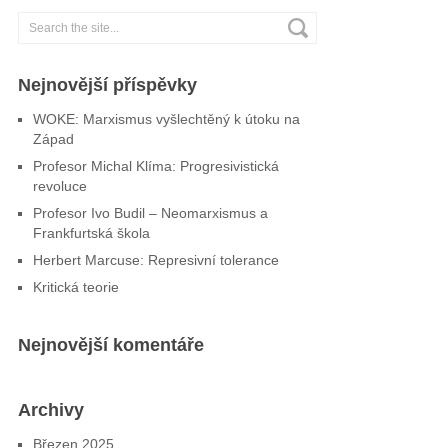
Nejnovější příspěvky
WOKE: Marxismus vyšlechtěný k útoku na
Západ
Profesor Michal Klíma: Progresivistická
revoluce
Profesor Ivo Budil – Neomarxismus a
Frankfurtská škola
Herbert Marcuse: Represivní tolerance
Kritická teorie
Nejnovější komentáře
Archivy
Březen 2025