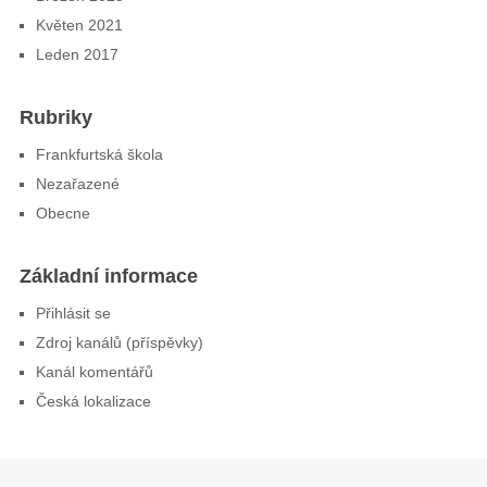
Květen 2021
Leden 2017
Rubriky
Frankfurtská škola
Nezařazené
Obecne
Základní informace
Přihlásit se
Zdroj kanálů (příspěvky)
Kanál komentářů
Česká lokalizace